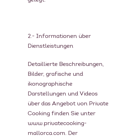
gelegt.
2.- Informationen über
Dienstleistungen
Detaillierte Beschreibungen,
Bilder, grafische und
ikonographische
Darstellungen und Videos
über das Angebot von Private
Cooking finden Sie unter
www.privatecooking-
mallorca.com. Der