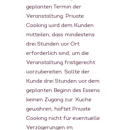
geplanten Termin der
Veranstaltung. Private
Cooking wird dem Kunden
mitteilen, dass mindestens
drei Stunden vor Ort
erforderlich sind, um die
Veranstaltung fristgerecht
vorzubereiten. Sollte der
Kunde drei Stunden vor dem
geplanten Beginn des Essens
keinen Zugang zur Küche
gewähren, haftet Private
Cooking nicht für eventuelle
Verzögerungen im