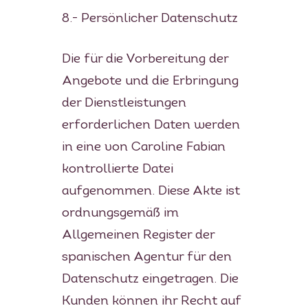
8.- Persönlicher Datenschutz
Die für die Vorbereitung der
Angebote und die Erbringung
der Dienstleistungen
erforderlichen Daten werden
in eine von Caroline Fabian
kontrollierte Datei
aufgenommen. Diese Akte ist
ordnungsgemäß im
Allgemeinen Register der
spanischen Agentur für den
Datenschutz eingetragen. Die
Kunden können ihr Recht auf