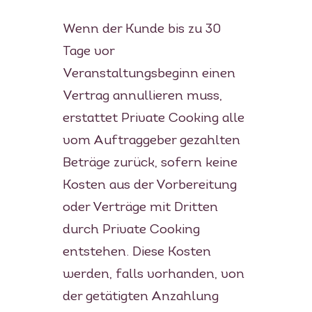
Wenn der Kunde bis zu 30
Tage vor
Veranstaltungsbeginn einen
Vertrag annullieren muss,
erstattet Private Cooking alle
vom Auftraggeber gezahlten
Beträge zurück, sofern keine
Kosten aus der Vorbereitung
oder Verträge mit Dritten
durch Private Cooking
entstehen. Diese Kosten
werden, falls vorhanden, von
der getätigten Anzahlung