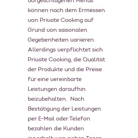
vorgeschlagenen Menüs
können nach dem Ermessen
von Private Cooking auf
Grund von saisonalen
Gegebenheiten variieren.
Allerdings verpflichtet sich
Private Cooking, die Qualität
der Produkte und die Preise
für eine vereinbarte
Leistungen daraufhin
beizubehalten. Nach
Bestätigung der Leistungen
per E-Mail oder Telefon
bezahlen die Kunden