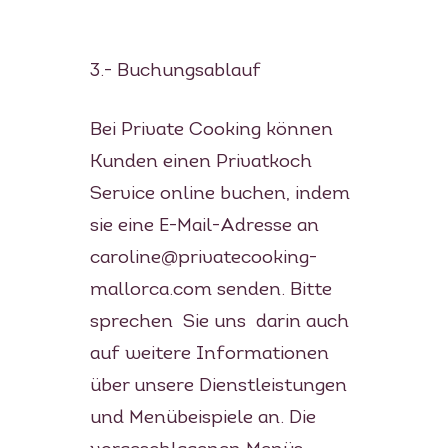
3.- Buchungsablauf
Bei Private Cooking können
Kunden einen Privatkoch
Service online buchen, indem
sie eine E-Mail-Adresse an
caroline@privatecooking-
mallorca.com senden. Bitte
sprechen Sie uns darin auch
auf weitere Informationen
über unsere Dienstleistungen
und Menübeispiele an. Die