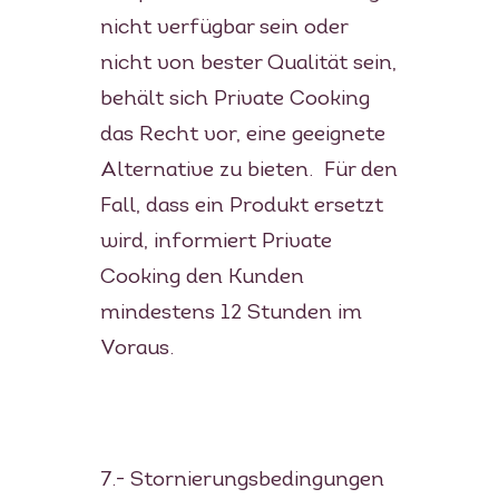
nicht verfügbar sein oder
nicht von bester Qualität sein,
behält sich Private Cooking
das Recht vor, eine geeignete
Alternative zu bieten. Für den
Fall, dass ein Produkt ersetzt
wird, informiert Private
Cooking den Kunden
mindestens 12 Stunden im
Voraus.
7.- Stornierungsbedingungen