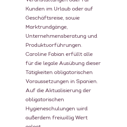
Veranstaltungen oder für
Kunden im Urlaub oder auf
Geschäftsreise, sowie
Marktrundgänge,
Unternehmensberatung und
Produktvorführungen.
Caroline Fabian erfüllt alle
für die legale Ausübung dieser
Tätigkeiten obligatorischen
Voraussetzungen in Spanien.
Auf die Aktualisierung der
obligatorischen
Hygieneschulungen wird
außerdem freiwillig Wert