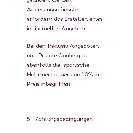
geändert werden.
Änderungswünsche
erfordern das Erstellen eines
individuellen Angebots.
Bei den Inklusiv Angeboten
von Private Cooking ist
ebenfalls die spanische
Mehrwertsteuer von 10% im
Preis inbegriffen.
5.- Zahlungsbedingungen