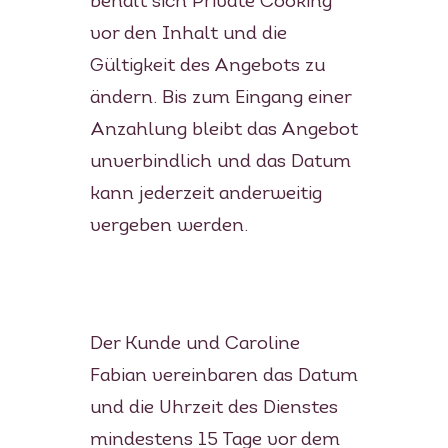
behält sich Private Cooking
vor den Inhalt und die
Gültigkeit des Angebots zu
ändern. Bis zum Eingang einer
Anzahlung bleibt das Angebot
unverbindlich und das Datum
kann jederzeit anderweitig
vergeben werden.
Der Kunde und Caroline
Fabian vereinbaren das Datum
und die Uhrzeit des Dienstes
mindestens 15 Tage vor dem