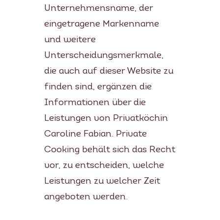
Unternehmensname, der
eingetragene Markenname
und weitere
Unterscheidungsmerkmale,
die auch auf dieser Website zu
finden sind, ergänzen die
Informationen über die
Leistungen von Privatköchin
Caroline Fabian. Private
Cooking behält sich das Recht
vor, zu entscheiden, welche
Leistungen zu welcher Zeit
angeboten werden.