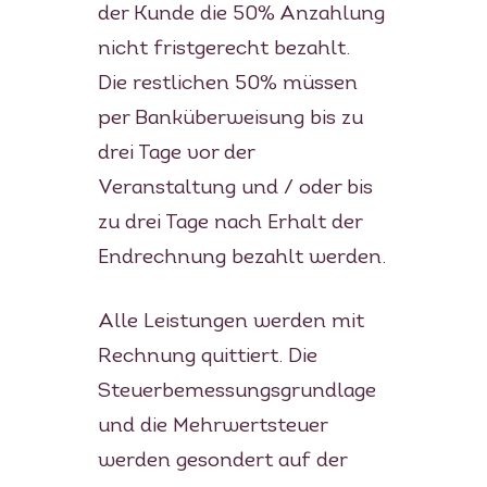
der Kunde die 50% Anzahlung
nicht fristgerecht bezahlt.
Die restlichen 50% müssen
per Banküberweisung bis zu
drei Tage vor der
Veranstaltung und / oder bis
zu drei Tage nach Erhalt der
Endrechnung bezahlt werden.
Alle Leistungen werden mit
Rechnung quittiert. Die
Steuerbemessungsgrundlage
und die Mehrwertsteuer
werden gesondert auf der