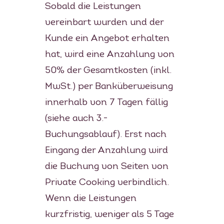
Sobald die Leistungen
vereinbart wurden und der
Kunde ein Angebot erhalten
hat, wird eine Anzahlung von
50% der Gesamtkosten (inkl.
MwSt.) per Banküberweisung
innerhalb von 7 Tagen fällig
(siehe auch 3.-
Buchungsablauf). Erst nach
Eingang der Anzahlung wird
die Buchung von Seiten von
Private Cooking verbindlich.
Wenn die Leistungen
kurzfristig, weniger als 5 Tage