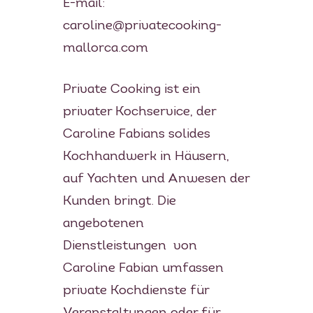
E-mail:
caroline@privatecooking-
mallorca.com
Private Cooking ist ein
privater Kochservice, der
Caroline Fabians solides
Kochhandwerk in Häusern,
auf Yachten und Anwesen der
Kunden bringt. Die
angebotenen
Dienstleistungen von
Caroline Fabian umfassen
private Kochdienste für