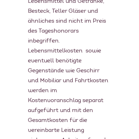
Lebensmittel und Getränke,
Besteck, Teller Gläser und
ähnliches sind nicht im Preis
des Tageshonorars
inbegriffen.
Lebensmittelkosten sowie
eventuell benötigte
Gegenstände wie Geschirr
und Mobiliar und Fahrtkosten
werden im
Kostenvoranschlag separat
aufgeführt und mit den
Gesamtkosten für die
vereinbarte Leistung