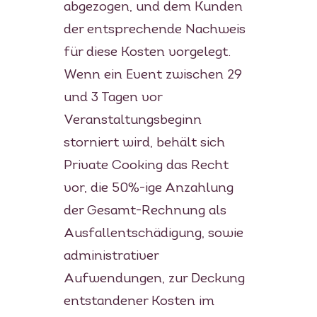
abgezogen, und dem Kunden
der entsprechende Nachweis
für diese Kosten vorgelegt.
Wenn ein Event zwischen 29
und 3 Tagen vor
Veranstaltungsbeginn
storniert wird, behält sich
Private Cooking das Recht
vor, die 50%-ige Anzahlung
der Gesamt-Rechnung als
Ausfallentschädigung, sowie
administrativer
Aufwendungen, zur Deckung
entstandener Kosten im