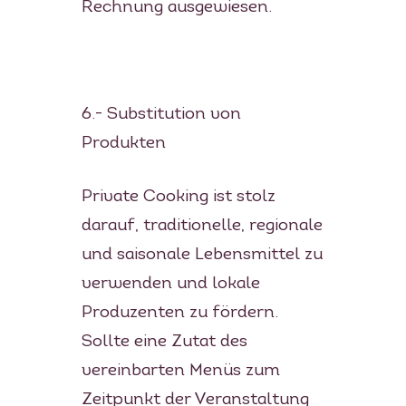
Rechnung ausgewiesen.
6.- Substitution von
Produkten
Private Cooking ist stolz
darauf, traditionelle, regionale
und saisonale Lebensmittel zu
verwenden und lokale
Produzenten zu fördern.
Sollte eine Zutat des
vereinbarten Menüs zum
Zeitpunkt der Veranstaltung