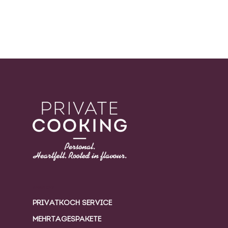
SERVICES
PRIVATKOCH SERVICE
MEHRTAGESPAKETE