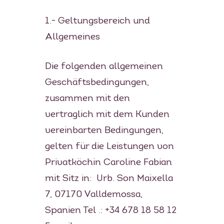
1.- Geltungsbereich und
Allgemeines
Die folgenden allgemeinen
Geschäftsbedingungen,
zusammen mit den
vertraglich mit dem Kunden
vereinbarten Bedingungen,
gelten für die Leistungen von
Privatköchin Caroline Fabian
mit Sitz in: Urb. Son Maixella
7, 07170 Valldemossa,
Spanien Tel .: +34 678 18 58 12