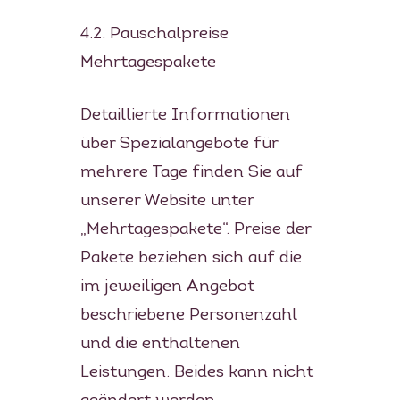
4.2. Pauschalpreise
Mehrtagespakete
Detaillierte Informationen
über Spezialangebote für
mehrere Tage finden Sie auf
unserer Website unter
„Mehrtagespakete“. Preise der
Pakete beziehen sich auf die
im jeweiligen Angebot
beschriebene Personenzahl
und die enthaltenen
Leistungen. Beides kann nicht