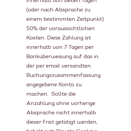
innerhalb von sieben Tagen
(oder nach Absprache zu
einem bestimmten Zeitpunkt)
50% der voraussichtlichen
Kosten. Diese Zahlung ist
innerhalb von 7 Tagen per
Banküberweisung auf das in
der per email versandten
Buchungszusammenfassung
angegebene Konto zu
machen. Sollte die
Anzahlung ohne vorherige
Absprache nicht innerhalb
dieser Frist getätigt werden,