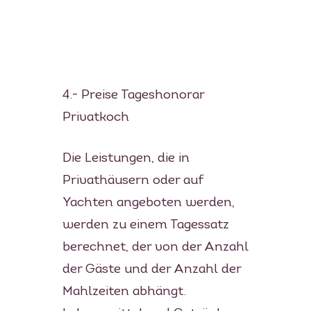
4.- Preise Tageshonorar
Privatkoch
Die Leistungen, die in
Privathäusern oder auf
Yachten angeboten werden,
werden zu einem Tagessatz
berechnet, der von der Anzahl
der Gäste und der Anzahl der
Mahlzeiten abhängt.