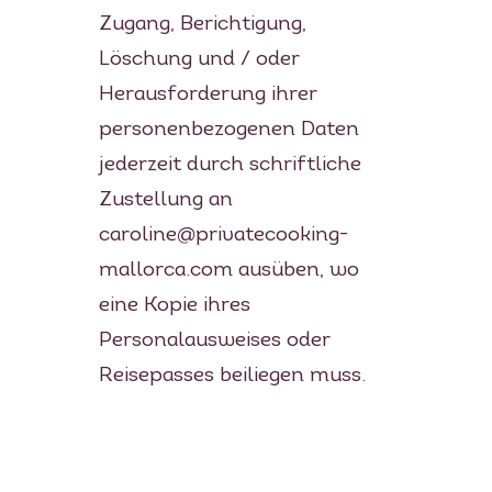
Zugang, Berichtigung,
Löschung und / oder
Herausforderung ihrer
personenbezogenen Daten
jederzeit durch schriftliche
Zustellung an
caroline@privatecooking-
mallorca.com ausüben, wo
eine Kopie ihres
Personalausweises oder
Reisepasses beiliegen muss.