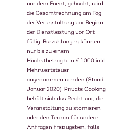
vor dem Event, gebucht, wird
die Gesamtrechnung am Tag
der Veranstaltung vor Beginn
der Dienstleistung vor Ort
fällig. Barzahlungen können
nur bis zu einem
Höchstbetrag von € 1000 inkl.
Mehrwertsteuer
angenommen werden (Stand
Januar 2020). Private Cooking
behält sich das Recht vor, die
Veranstaltung zu stornieren
oder den Termin für andere
Anfragen freizugeben, falls