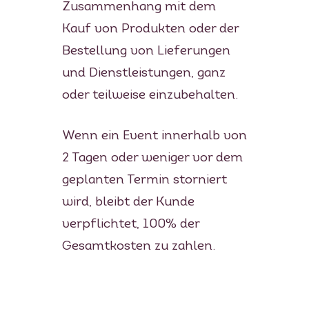
Zusammenhang mit dem
Kauf von Produkten oder der
Bestellung von Lieferungen
und Dienstleistungen, ganz
oder teilweise einzubehalten.
Wenn ein Event innerhalb von
2 Tagen oder weniger vor dem
geplanten Termin storniert
wird, bleibt der Kunde
verpflichtet, 100% der
Gesamtkosten zu zahlen.