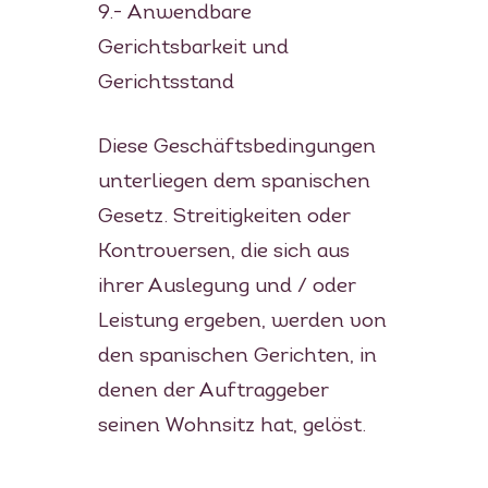
9.- Anwendbare
Gerichtsbarkeit und
Gerichtsstand
Diese Geschäftsbedingungen
unterliegen dem spanischen
Gesetz. Streitigkeiten oder
Kontroversen, die sich aus
ihrer Auslegung und / oder
Leistung ergeben, werden von
den spanischen Gerichten, in
denen der Auftraggeber
seinen Wohnsitz hat, gelöst.