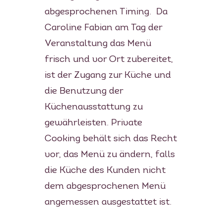
abgesprochenen Timing. Da
Caroline Fabian am Tag der
Veranstaltung das Menü
frisch und vor Ort zubereitet,
ist der Zugang zur Küche und
die Benutzung der
Küchenausstattung zu
gewährleisten. Private
Cooking behält sich das Recht
vor, das Menü zu ändern, falls
die Küche des Kunden nicht
dem abgesprochenen Menü
angemessen ausgestattet ist.