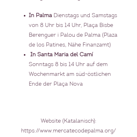
I
n Palma
Dienstags und Samstags
von 8 Uhr bis 14 Uhr, Plaça Bisbe
Berenguer i Palou de Palma (Plaza
de los Patines, Nähe Finanzamt)
In Santa Maria del Camí
Sonntags 8 bis 14 Uhr auf dem
Wochenmarkt am süd-östlichen
Ende der Plaça Nova
Website (Katalanisch):
https://www.mercatecodepalma.org/