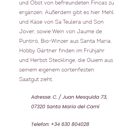
und Obst von befreundeten Fincas zu
ergänzen. Außerdem gibt es hier Mehl
und Käse von Sa Teulera und Son
Jover, sowie Wein von Jaume de
Puntiró, Bio-Winzer aus Santa Maria.
Hobby Gärtner finden im Frühjahr
und Herbst Stecklinge, die Guiem aus
seinem eigenem sortenfesten
Saatgut zieht.
Adresse: C. / Juan Mesquida 73,
07320 Santa Maria del Camí
Telefon: +34 630 804028