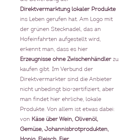
Direktvermarktung lokaler Produkte
ins Leben gerufen hat. Am Logo mit
der grünen Stecknadel, das an
Hofeinfahrten aufgestellt wird,
erkennt man, dass es hier
Erzeugnisse ohne Zwischenhändler
zu
kaufen gibt. Im Verbund der
Direktvermarkter sind die Anbieter
nicht unbedingt bio-zertifiziert, aber
man findet hier ehrliche, lokale
Produkte. Von allem ist etwas dabei:
von
Käse über Wein, Olivenöl,
Gemüse, Johannisbrotprodukten,
Honig, Fleisch, Eier.