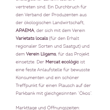
vertreten sind. Ein Durchbruch für
den Verband der Produzenten aus
der ökologischen Landwirtschaft,
APAEMA
, der sich mit dem Verein
Varietats locals
(für den Erhalt
regionaler Sorten und Saatgut) und
dem
Verein Lligams
, für das Projekt
einsetzte. Der
Mercat ecològic
ist
eine feste Anlaufstelle für bewusste
Konsumenten und ein schöner
Treffpunkt für einen Plausch auf der
Parkbank mit gleichgesinnten “Ökos”.
Markttage und Öffnungszeiten: