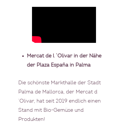
Mercat de l `Olivar in der Nähe
der Plaza España in Palma
Die schönste Markthalle der Stadt
Palma de Mallorca, der Mercat d
‘Olivar, hat seit 2019 endlich einen
Stand mit Bio-Gemüse und
Produkten!