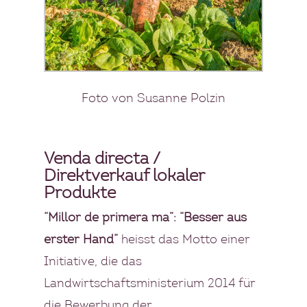
Foto von Susanne Polzin
Venda directa /
Direktverkauf lokaler
Produkte
“Millor de primera ma”: “Besser aus
erster Hand”
heisst das Motto einer
Initiative, die das
Landwirtschaftsministerium 2014 für
die Bewerbung der