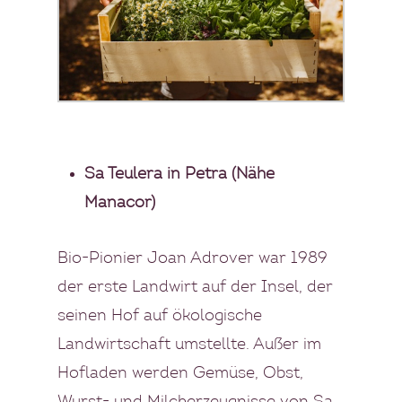
Sa Teulera in Petra (Nähe
Manacor)
Bio-Pionier Joan Adrover war 1989
der erste Landwirt auf der Insel, der
seinen Hof auf ökologische
Landwirtschaft umstellte. Außer im
Hofladen werden Gemüse, Obst,