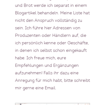
und Brot werde ich separat in einem
Blogartikel behandeln. Meine Liste hat
nicht den Anspruch vollständig zu
sein. Ich führe hier Adressen von
Produzenten oder Händlern auf, die
ich persönlich kenne oder Geschäfte,
in denen ich selbst schon eingekauft
habe. Ich freue mich, eure
Empfehlungen und Ergänzungen
aufzunehmen! Falls ihr dazu eine
Anregung für mich habt, bitte schreibt
mir gerne eine
Email
.