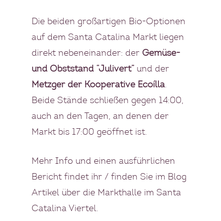
Die beiden großartigen Bio-Optionen
auf dem Santa Catalina Markt liegen
direkt nebeneinander: der
Gemüse-
und Obststand “Julivert”
und der
Metzger der Kooperative Ecoílla
.
Beide Stände schließen gegen 14:00,
auch an den Tagen, an denen der
Markt bis 17:00 geöffnet ist.
Mehr Info und einen ausführlichen
Bericht findet ihr / finden Sie im
Blog
Artikel
über die Markthalle im Santa
Catalina Viertel.