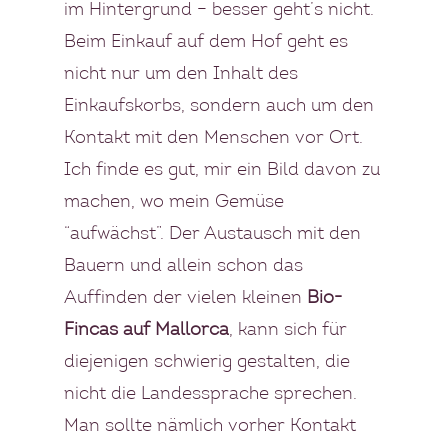
im Hintergrund – besser geht’s nicht.
Beim Einkauf auf dem Hof geht es
nicht nur um den Inhalt des
Einkaufskorbs, sondern auch um den
Kontakt mit den Menschen vor Ort.
Ich finde es gut, mir ein Bild davon zu
machen, wo mein Gemüse
“aufwächst”. Der Austausch mit den
Bauern und allein schon das
Auffinden der vielen kleinen
Bio-
Fincas auf Mallorca
, kann sich für
diejenigen schwierig gestalten, die
nicht die Landessprache sprechen.
Man sollte nämlich vorher Kontakt