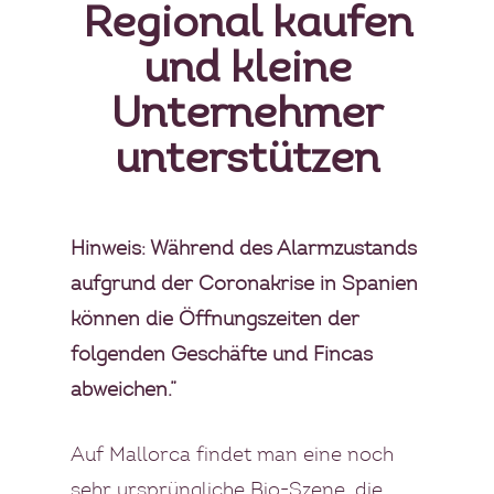
Regional kaufen
und kleine
Unternehmer
unterstützen
Hinweis: Während des Alarmzustands
aufgrund der Coronakrise in Spanien
können die Öffnungszeiten der
folgenden Geschäfte und Fincas
abweichen.”
Auf Mallorca findet man eine noch
sehr ursprüngliche Bio-Szene, die