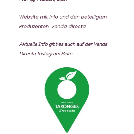
Website mit Info und den beteiligten
Produzenten:
Venda directa
Aktuelle Info gibt es auch auf der Venda
Directa Instagram Seite.