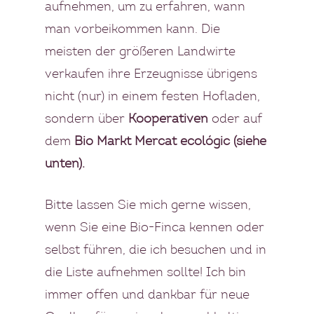
aufnehmen, um zu erfahren, wann
man vorbeikommen kann. Die
meisten der größeren Landwirte
verkaufen ihre Erzeugnisse übrigens
nicht (nur) in einem festen Hofladen,
sondern über
Kooperativen
oder auf
dem
Bio Markt Mercat ecológic (siehe
unten).
Bitte lassen Sie mich gerne wissen,
wenn Sie eine Bio-Finca kennen oder
selbst führen, die ich besuchen und in
die Liste aufnehmen sollte! Ich bin
immer offen und dankbar für neue