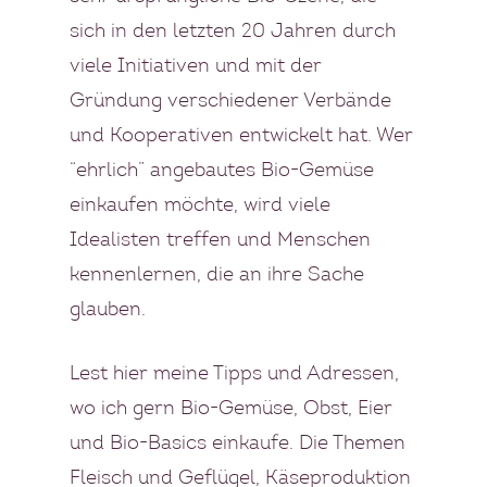
sich in den letzten 20 Jahren durch
viele Initiativen und mit der
Gründung verschiedener Verbände
und Kooperativen entwickelt hat. Wer
“ehrlich” angebautes Bio-Gemüse
einkaufen möchte, wird viele
Idealisten treffen und Menschen
kennenlernen, die an ihre Sache
glauben.
Lest hier meine Tipps und Adressen,
wo ich gern Bio-Gemüse, Obst, Eier
und Bio-Basics einkaufe. Die Themen
Fleisch und Geflügel, Käseproduktion