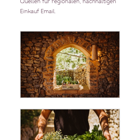
Quellen für regionalen, nachhaltigen
Einkauf
Email.