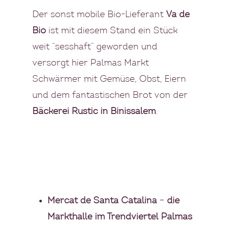
Der sonst mobile Bio-Lieferant
Va de
Bio
ist mit diesem Stand ein Stück
weit “sesshaft” geworden und
versorgt hier Palmas Markt
Schwärmer mit Gemüse, Obst, Eiern
und dem fantastischen Brot von der
Bäckerei Rustic in Binissalem
.
Mercat de Santa Catalina
–
die
Markthalle im Trendviertel Palmas