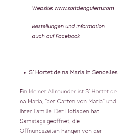
Website:
www.sortdenguiem.com
Bestellungen und Information
auch auf
Facebook
S’ Hortet de na Maria in Sencelles
Ein kleiner Allrounder ist S’ Hortet de
na Maria, “der Garten von Maria” und
ihrer Familie. Der Hofladen hat
Samstags geöffnet, die
Öffnungszeiten hängen von der