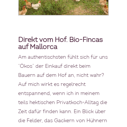
Direkt vom Hof. Bio-Fincas
auf Mallorca
Am authentischsten fühlt sich für uns
“Ökos” der Einkauf direkt beim
Bauern auf dem Hof an, nicht wahr?
Auf mich wirkt es regelrecht
entspannend, wenn ich in meinem
teils hektischen
Privatkoch
-Alltag die
Zeit dafür finden kann. Ein Blick über
die Felder, das Gackern von Hühnern