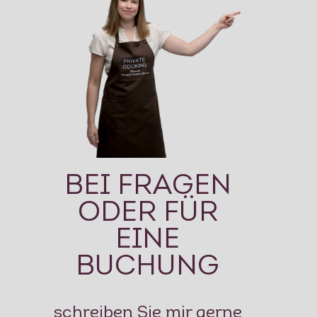
BEI FRAGEN
ODER FÜR
EINE
BUCHUNG
schreiben Sie mir gerne