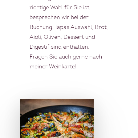
richtige Wahl für Sie ist,
besprechen wir bei der
Buchung. Tapas Auswahl, Brot,
Aioli, Oliven, Dessert und
Digestif sind enthalten.
Fragen Sie auch gerne nach
meiner Weinkarte!