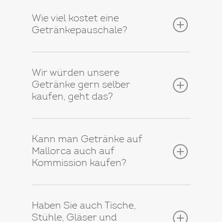
Wie viel kostet eine
Getränkepauschale?
Wir würden unsere
Getränke gern selber
kaufen, geht das?
Kann man Getränke auf
Mallorca auch auf
Kommission kaufen?
Haben Sie auch Tische,
Stühle, Gläser und