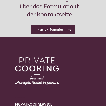
über das Formular auf
der Kontaktseite
Kontaktformular
SERVICES
PRIVATKOCH SERVICE