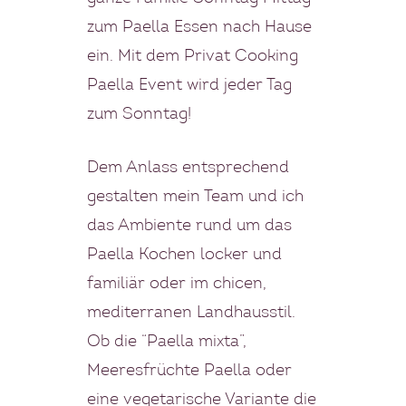
zum Paella Essen nach Hause
ein. Mit dem Privat Cooking
Paella Event wird jeder Tag
zum Sonntag!
Dem Anlass entsprechend
gestalten mein Team und ich
das Ambiente rund um das
Paella Kochen locker und
familiär oder im chicen,
mediterranen Landhausstil.
Ob die “Paella mixta”,
Meeresfrüchte Paella oder
eine vegetarische Variante die