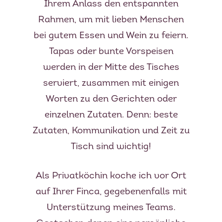
Ihrem Anlass den entspannten
Rahmen, um mit lieben Menschen
bei gutem Essen und Wein zu feiern.
Tapas oder bunte Vorspeisen
werden in der Mitte des Tisches
serviert, zusammen mit einigen
Worten zu den Gerichten oder
einzelnen Zutaten. Denn: beste
Zutaten, Kommunikation und Zeit zu
Tisch sind wichtig!
Als Privatköchin koche ich vor Ort
auf Ihrer Finca, gegebenenfalls mit
Unterstützung meines Teams.