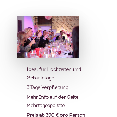
Ideal für Hochzeiten und
Geburtstage
3 Tage Verpflegung
Mehr Info auf der Seite
Mehrtagespakete
Preis ab 390 € pro Person