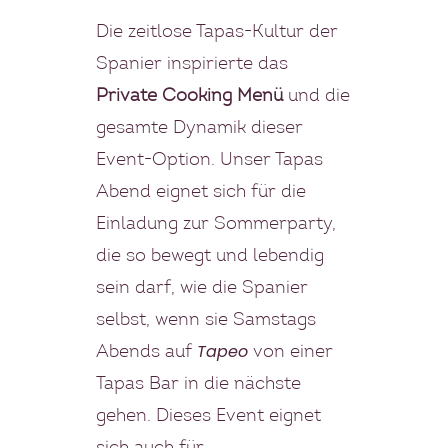
Die zeitlose Tapas-Kultur der
Spanier inspirierte das
Private Cooking Menü
und die
gesamte Dynamik dieser
Event-Option. Unser Tapas
Abend eignet sich für die
Einladung zur Sommerparty,
die so bewegt und lebendig
sein darf, wie die Spanier
selbst, wenn sie Samstags
Tapeo
Abends auf
von einer
Tapas Bar in die nächste
gehen. Dieses Event eignet