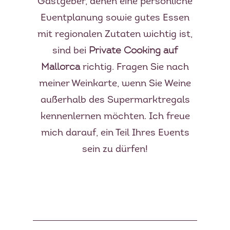
Gastgeber, denen eine persönliche
Eventplanung sowie gutes Essen
mit regionalen Zutaten wichtig ist,
sind bei
Private Cooking auf
Mallorca
richtig. Fragen Sie nach
meiner Weinkarte, wenn Sie Weine
außerhalb des Supermarktregals
kennenlernen möchten. Ich freue
mich darauf, ein Teil Ihres Events
sein zu dürfen!