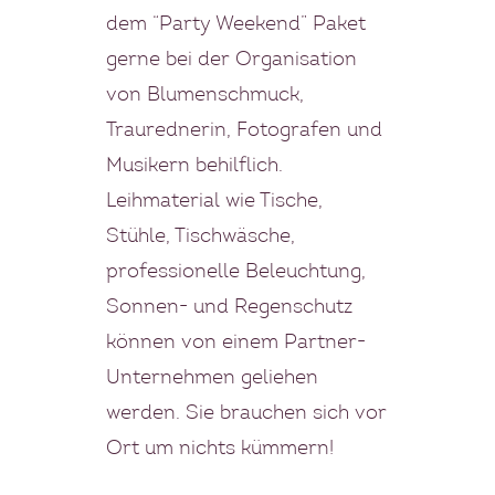
dem “Party Weekend” Paket
gerne bei der Organisation
von Blumenschmuck,
Traurednerin, Fotografen und
Musikern behilflich.
Leihmaterial wie Tische,
Stühle, Tischwäsche,
professionelle Beleuchtung,
Sonnen- und Regenschutz
können von einem Partner-
Unternehmen geliehen
werden. Sie brauchen sich vor
Ort um nichts kümmern!