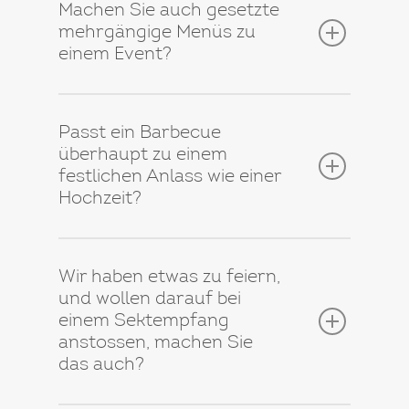
Machen Sie auch gesetzte
mehrgängige Menüs zu
einem Event?
Passt ein Barbecue
überhaupt zu einem
festlichen Anlass wie einer
Hochzeit?
Wir haben etwas zu feiern,
und wollen darauf bei
einem Sektempfang
anstossen, machen Sie
das auch?