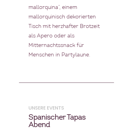
mallorquina“, einem
mallorquinisch dekorierten
Tisch mit herzhafter Brotzeit
als Apero oder als
Mitternachtssnack für
Menschen in Partylaune.
UNSERE EVENTS
Spanischer Tapas
Abend