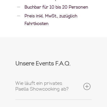
Buchbar für 10 bis 20 Personen
Preis inkl. MwSt., zuzüglich
Fahrtkosten
Unsere Events F.A.Q.
Wie läuft ein privates
Paella Showcooking ab?