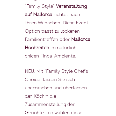
“Family Style”
Veranstaltung
auf Mallorca
richtet nach
Ihren Wünschen. Diese Event
Option passt zu lockeren
Familientreffen oder
Mallorca
Hochzeiten
im natürlich
chicen Finca-Ambiente.
NEU: Mit “Family Style Chef’s
Choice” lassen Sie sich
überraschen und überlassen
der Köchin die
Zusammenstellung der
Gerichte. Ich wählen diese