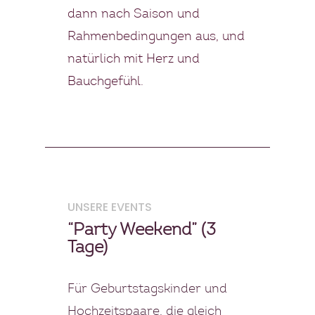
dann nach Saison und
Rahmenbedingungen aus, und
natürlich mit Herz und
Bauchgefühl.
UNSERE EVENTS
“Party Weekend” (3
Tage)
Für Geburtstagskinder und
Hochzeitspaare, die gleich