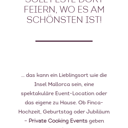
FEIERN, WO ES AM
SCHÖNSTEN IST!
… das kann ein Lieblingsort wie die
Insel Mallorca sein, eine
spektakuläre Event-Location oder
das eigene zu Hause. Ob Finca-
Hochzeit, Geburtstag oder Jubiläum
–
Private Cooking Events
geben