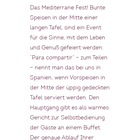
Das Mediterrane Fest! Bunte
Speisen in der Mitte einer
langen Tafel, sind ein Event
für die Sinne, mit dem Leben
und Genuß gefeiert werden.
“Para compartir” – zum Teilen
– nennt man das bei uns in
Spanien, wenn Vorspeisen in
der Mitte der üppig gedeckten
Tafel serviert werden. Den
Hauptgang gibt es als warmes
Gericht zur Selbstbedienung
der Gäste an einem Buffet.
Der genaue Ablauf Ihrer