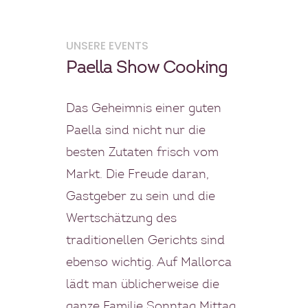
UNSERE EVENTS
Paella Show Cooking
Das Geheimnis einer guten
Paella sind nicht nur die
besten Zutaten frisch vom
Markt. Die Freude daran,
Gastgeber zu sein und die
Wertschätzung des
traditionellen Gerichts sind
ebenso wichtig. Auf Mallorca
lädt man üblicherweise die
ganze Familie Sonntag Mittag