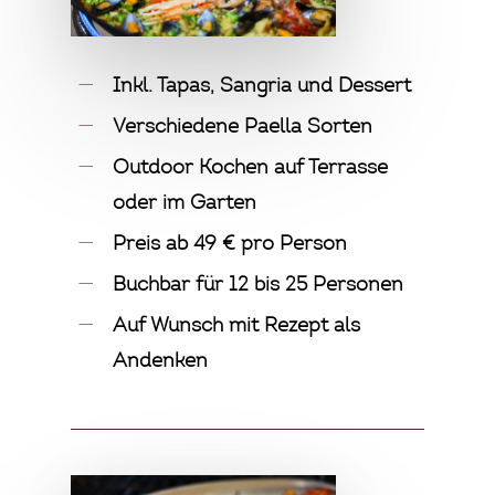
Inkl. Tapas, Sangria und Dessert
Verschiedene Paella Sorten
Outdoor Kochen auf Terrasse
oder im Garten
Preis ab 49 € pro Person
Buchbar für 12 bis 25 Personen
Auf Wunsch mit Rezept als
Andenken