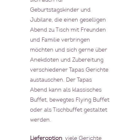
sich auch für
Geburtstagskinder und
Jubilare, die einen geselligen
Abend zu Tisch mit Freunden
und Familie verbringen
möchten und sich gerne über
Anekdoten und Zubereitung
verschiedener Tapas Gerichte
austauschen. Der Tapas
Abend kann als klassisches
Buffet, bewegtes Flying Buffet
oder als Tischbuffet gestaltet
werden.
Private Cooking
Lieferoption
: viele Gerichte