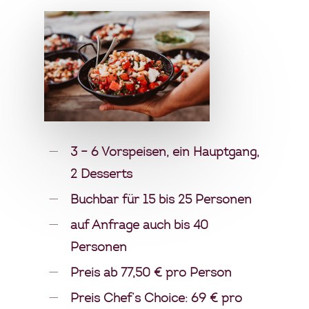
3 – 6 Vorspeisen, ein Hauptgang,
2 Desserts
Buchbar für 15 bis 25 Personen
auf Anfrage auch bis 40
Personen
Preis ab 77,50 € pro Person
Preis Chef’s Choice: 69 € pro