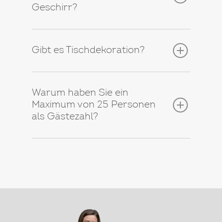
Geschirr?
Gibt es Tischdekoration?
Warum haben Sie ein
Maximum von 25 Personen
als Gästezahl?