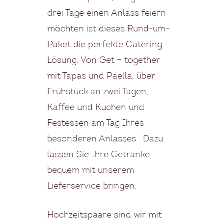
drei Tage einen Anlass feiern
möchten ist dieses Rund-um-
Paket die perfekte Catering
Lösung. Von Get – together
mit Tapas und Paella, über
Frühstück an zwei Tagen,
Kaffee und Kuchen und
Festessen am Tag Ihres
besonderen Anlasses. Dazu
lassen Sie Ihre Getränke
bequem mit unserem
Lieferservice bringen.
Hochzeitspaare sind wir mit