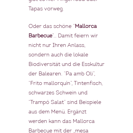
Tapas vorweg.
Oder das schöne “
Mallorca
Barbecue
”… Damit feiern wir
nicht nur Ihren Anlass,
sondern auch die lokale
Biodiversität und die Esskultur
der Balearen. “Pa amb Oli”,
“Frito mallorquín”, Tintenfisch,
schwarzes Schwein und
“Trampó Salat” sind Beispiele
aus dem Menü. Ergänzt
werden kann das Mallorca
Barbecue mit der „mesa