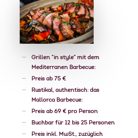
Grillen “in style” mit dem
Mediterranen Barbecue:
Preis ab 75 €
Rustikal, authentisch: das
Mallorca Barbecue:
Preis ab 69 € pro Person
Buchbar für 12 bis 25 Personen
Preis inkl. MwSt., zuzüglich