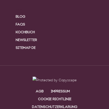
Pages
BLOG
FAQS
KOCHBUCH
NEWSLETTER
SITEMAP DE
AGB
IMPRESSUM
COOKIE RICHTLINIE
DATENSCHUTZERKLARUNG