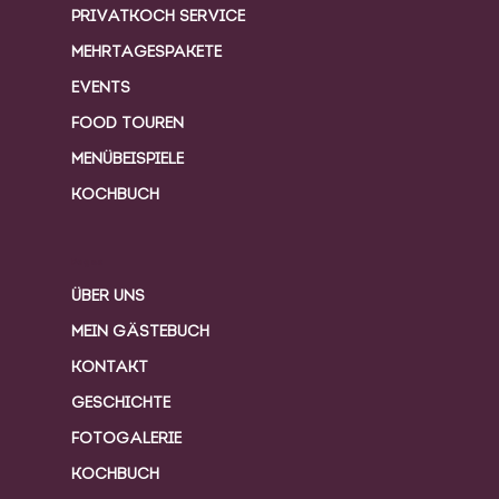
PRIVATKOCH SERVICE
MEHRTAGESPAKETE
EVENTS
FOOD TOUREN
MENÜBEISPIELE
KOCHBUCH
Pages
ÜBER UNS
MEIN GÄSTEBUCH
KONTAKT
GESCHICHTE
FOTOGALERIE
KOCHBUCH