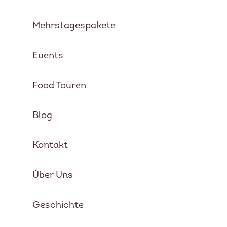
Mehrstagespakete
Events
Food Touren
Blog
Kontakt
Úber Uns
Geschichte