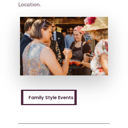
Location.
Family Style Events
Family Style Events