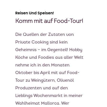
Reisen Und Speisen!
Komm mit auf Food-Tour!
Die Quellen der Zutaten von
Private Cooking sind kein
Geheimnis – im Gegenteil! Hobby
Köche und Foodies aus aller Welt
nehme ich in den Monaten
Oktober bis April mit auf Food-
Tour zu Weingütern, Olivenöl
Produzenten und auf den
Lieblings Wochenmarkt in meiner
Wahlheimat Mallorca. Wer