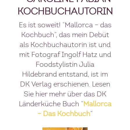
KOCHBUCHAUTORIN
Es ist soweit! “Mallorca – das
Kochbuch”, das mein Debüt
als Kochbuchautorin ist und
mit Fotograf Ingolf Hatz und
Foodstylistin Julia
Hildebrand entstand, ist im
DK Verlag erschienen. Lesen
Sie hier mehr über das DK
Länderküche Buch “
Mallorca
– Das Kochbuch
”