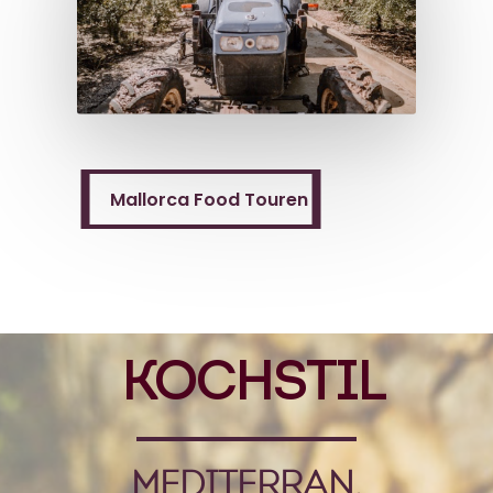
Mallorca Food Touren
Mallorca Food Touren
KOCHSTIL
MEDITERRAN,