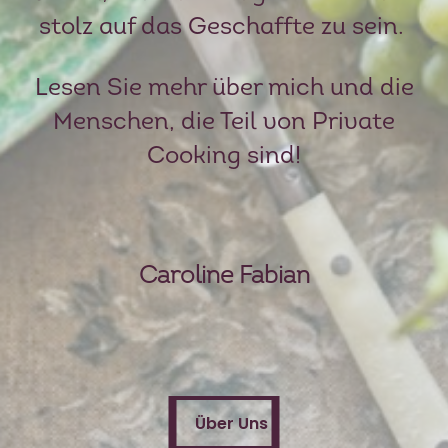
stolz auf das Geschaffte zu sein.
Lesen Sie mehr über mich und die
Menschen, die Teil von Private
Cooking sind!
Caroline Fabian
Über Uns
Über Uns