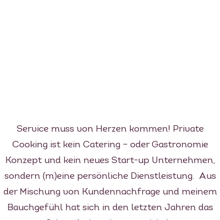
Service muss von Herzen kommen! Private
Cooking ist kein Catering – oder Gastronomie
Konzept und kein neues Start-up Unternehmen,
sondern (m)eine persönliche Dienstleistung. Aus
der Mischung von Kundennachfrage und meinem
Bauchgefühl hat sich in den letzten Jahren das