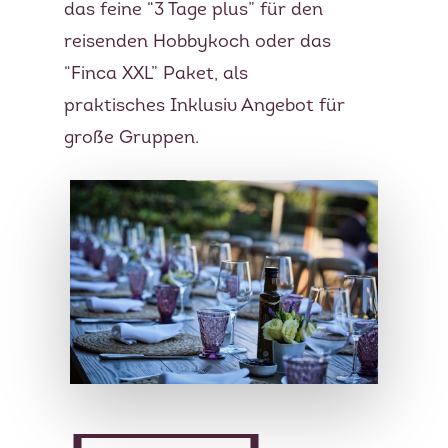
das feine “3 Tage plus” für den
reisenden Hobbykoch oder das
“Finca XXL” Paket, als
praktisches Inklusiv Angebot für
große Gruppen.
Mehrtagespakete