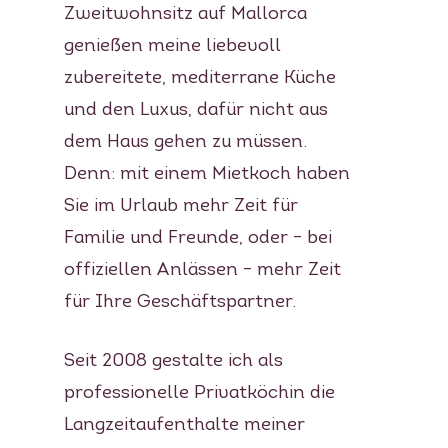
Zweitwohnsitz auf Mallorca
genießen meine liebevoll
zubereitete, mediterrane Küche
und den Luxus, dafür nicht aus
dem Haus gehen zu müssen.
Denn: mit einem Mietkoch haben
Sie im Urlaub mehr Zeit für
Familie und Freunde, oder – bei
offiziellen Anlässen – mehr Zeit
für Ihre Geschäftspartner.
Seit 2008 gestalte ich als
professionelle Privatköchin die
Langzeitaufenthalte meiner