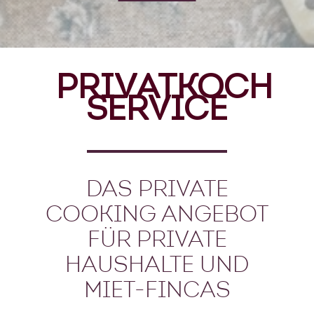
PRIVATKOCH
SERVICE
DAS PRIVATE
COOKING ANGEBOT
FÜR PRIVATE
HAUSHALTE UND
MIET-FINCAS