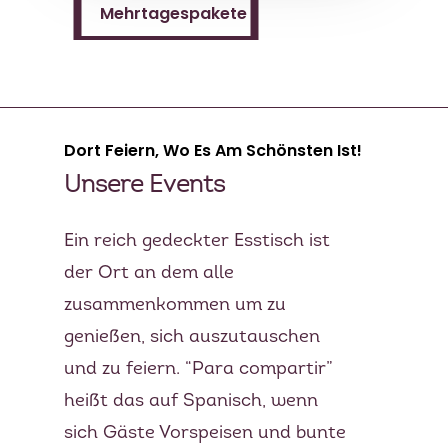
Mehrtagespakete
Dort Feiern, Wo Es Am Schönsten Ist!
Unsere Events
Ein reich gedeckter Esstisch ist
der Ort an dem alle
zusammenkommen um zu
genießen, sich auszutauschen
und zu feiern. “Para compartir”
heißt das auf Spanisch, wenn
sich Gäste Vorspeisen und bunte