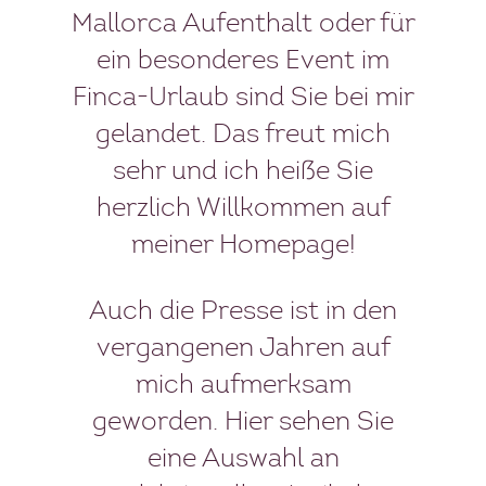
Mallorca Aufenthalt oder für
ein besonderes Event im
Finca-Urlaub sind Sie bei mir
gelandet. Das freut mich
sehr und ich heiße Sie
herzlich Willkommen auf
meiner Homepage!
Auch die Presse ist in den
vergangenen Jahren auf
mich aufmerksam
geworden. Hier sehen Sie
eine Auswahl an