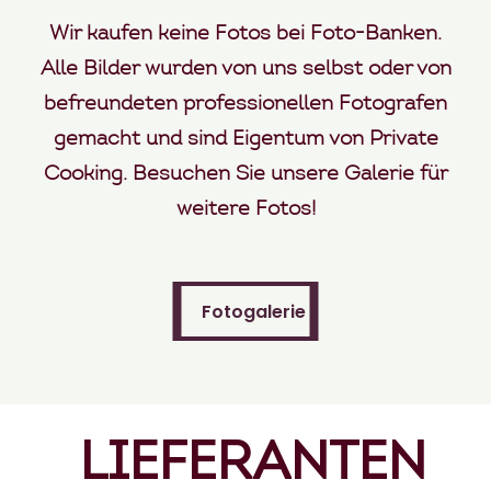
Wir kaufen keine Fotos bei Foto-Banken.
Alle Bilder wurden von uns selbst oder von
befreundeten professionellen Fotografen
gemacht und sind Eigentum von Private
Cooking. Besuchen Sie unsere Galerie für
weitere Fotos!
Fotogalerie
Fotogalerie
LIEFERANTEN