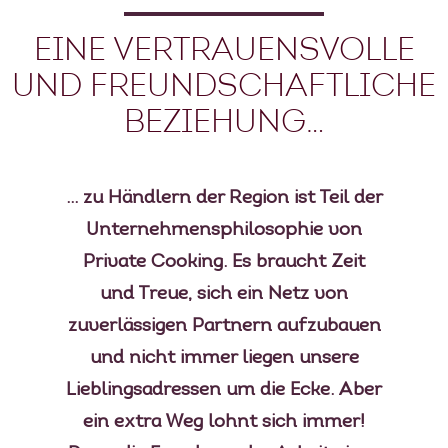
EINE VERTRAUENSVOLLE
UND FREUNDSCHAFTLICHE
BEZIEHUNG…
… zu Händlern der Region ist Teil der
Unternehmensphilosophie von
Private Cooking. Es braucht Zeit
und Treue, sich ein Netz von
zuverlässigen Partnern aufzubauen
und nicht immer liegen unsere
Lieblingsadressen um die Ecke. Aber
ein extra Weg lohnt sich immer!