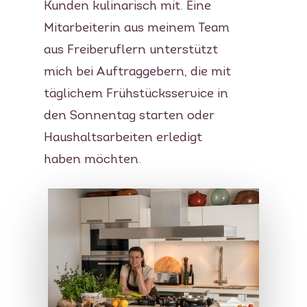
Kunden kulinarisch mit. Eine
Mitarbeiterin aus meinem Team
aus Freiberuflern unterstützt
mich bei Auftraggebern, die mit
täglichem Frühstücksservice in
den Sonnentag starten oder
Haushaltsarbeiten erledigt
haben möchten.
Private Cooking