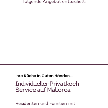
folgende Angebot entwickelt:
Ihre Küche In Guten Händen...
Individueller Privatkoch
Service auf Mallorca
Residenten und Familien mit