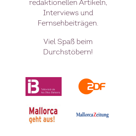
redaktionellen Artikeln,
Interviews und
Fernsehbeiträgen.
Viel Spaß beim
Durchstöbern!