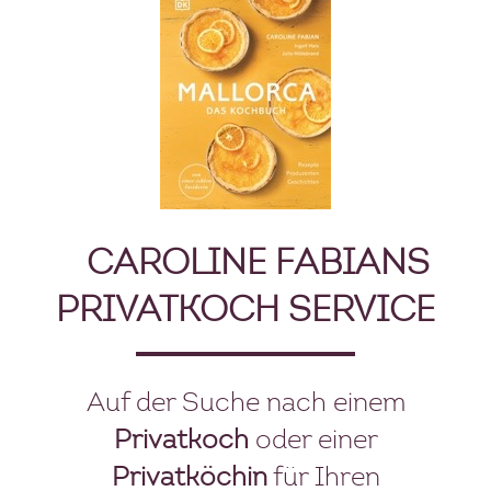
CAROLINE
FABIANS
PRIVATKOCH SERVICE
Auf der Suche nach einem
Privatkoch
oder einer
Privatköchin
für Ihren