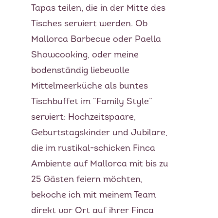
Tapas teilen, die in der Mitte des
Tisches serviert werden. Ob
Mallorca Barbecue oder Paella
Showcooking, oder meine
bodenständig liebevolle
Mittelmeerküche als buntes
Tischbuffet im “Family Style”
serviert: Hochzeitspaare,
Geburtstagskinder und Jubilare,
die im rustikal-schicken Finca
Ambiente auf Mallorca mit bis zu
25 Gästen feiern möchten,
bekoche ich mit meinem Team
direkt vor Ort auf ihrer Finca