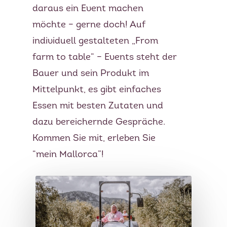
daraus ein Event machen
möchte – gerne doch! Auf
individuell gestalteten „From
farm to table“ – Events steht der
Bauer und sein Produkt im
Mittelpunkt, es gibt einfaches
Essen mit besten Zutaten und
dazu bereichernde Gespräche.
Kommen Sie mit, erleben Sie
“mein Mallorca”!