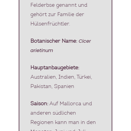
Felderbse genannt und
gehört zur Familie der
Hülsenfrüchtler.
Cicer
Botanischer Name:
arietinum
Hauptanbaugebiete:
Australien, Indien, Türkei,
Pakistan, Spanien
Saison:
Auf Mallorca und
anderen südlichen
Regionen kann man in den