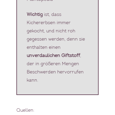
Wichtig
ist, dass
Kichererbsen immer
gekocht, und nicht roh
gegessen werden, denn sie
enthalten einen
unverdaulichen Giftstoff
,
der in größeren Mengen
Beschwerden hervorrufen
kann.
Quellen: