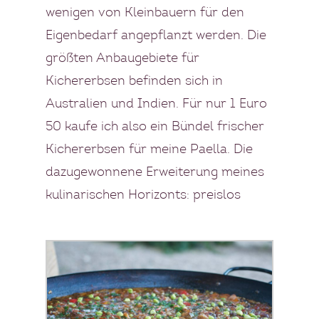
wenigen von Kleinbauern für den
Eigenbedarf angepflanzt werden. Die
größten Anbaugebiete für
Kichererbsen befinden sich in
Australien und Indien. Für nur 1 Euro
50 kaufe ich also ein Bündel frischer
Kichererbsen für meine Paella. Die
dazugewonnene Erweiterung meines
kulinarischen Horizonts: preislos