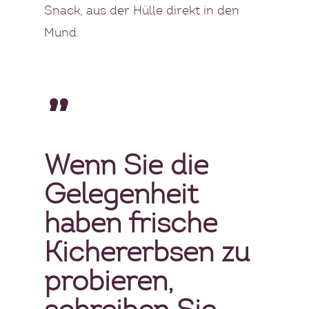
NEWSLETTER
Snack, aus der Hülle direkt in den
Mund.
FAQS
”
Wenn Sie die
Gelegenheit
haben frische
Kichererbsen zu
probieren,