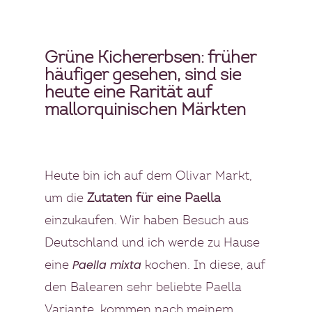
Grüne Kichererbsen: früher
häufiger gesehen, sind sie
heute eine Rarität auf
mallorquinischen Märkten
Heute bin ich auf dem Olivar Markt,
um die
Zutaten für eine Paella
einzukaufen. Wir haben Besuch aus
Deutschland und ich werde zu Hause
Paella mixta
eine
kochen. In diese, auf
den Balearen sehr beliebte Paella
Variante
,
kommen nach meinem