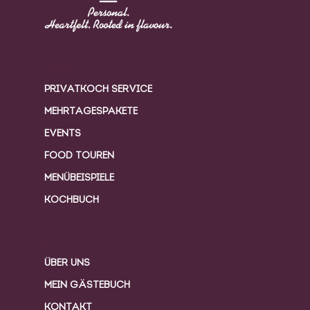
SERVICES
PRIVATKOCH SERVICE
MEHRTAGESPAKETE
EVENTS
FOOD TOUREN
MENÜBEISPIELE
KOCHBUCH
Pages
ÜBER UNS
MEIN GÄSTEBUCH
KONTAKT