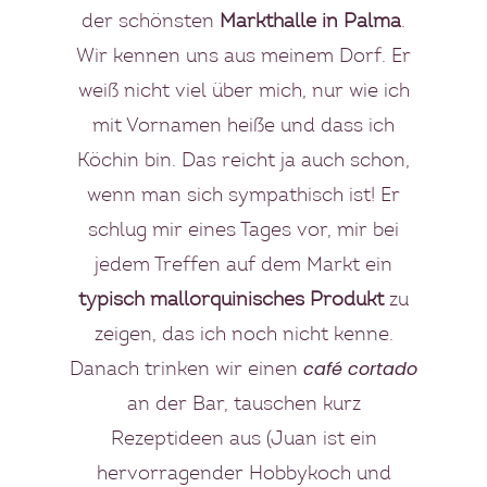
der schönsten
Markthalle in Palma
.
Wir kennen uns aus meinem Dorf. Er
weiß nicht viel über mich, nur wie ich
mit Vornamen heiße und dass ich
Köchin bin. Das reicht ja auch schon,
wenn man sich sympathisch ist! Er
schlug mir eines Tages vor, mir bei
jedem Treffen auf dem Markt ein
typisch mallorquinisches Produkt
zu
zeigen, das ich noch nicht kenne.
café cortado
Danach trinken wir einen
an der Bar, tauschen kurz
Rezeptideen aus (Juan ist ein
hervorragender Hobbykoch und