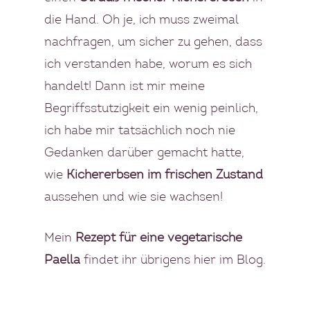
die Hand. Oh je, ich muss zweimal
nachfragen, um sicher zu gehen, dass
ich verstanden habe, worum es sich
handelt! Dann ist mir meine
Begriffsstutzigkeit ein wenig peinlich,
ich habe mir tatsächlich noch nie
Gedanken darüber gemacht hatte,
wie
Kichererbsen im frischen Zustand
aussehen und wie sie wachsen!
Mein
Rezept für eine vegetarische
Paella
findet ihr übrigens hier im Blog.