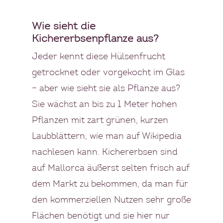
Wie sieht die
Kichererbsenpflanze aus?
Jeder kennt diese Hülsenfrucht
getrocknet oder vorgekocht im Glas
– aber wie sieht sie als Pflanze aus?
Sie wächst an bis zu 1 Meter hohen
Pflanzen mit zart grünen, kurzen
Laubblättern, wie man auf
Wikipedia
nachlesen kann. Kichererbsen sind
auf Mallorca äußerst selten frisch auf
dem Markt zu bekommen, da man für
den kommerziellen Nutzen sehr große
Flächen benötigt und sie hier nur