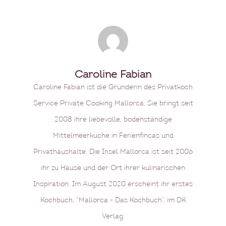
Caroline Fabian
Caroline Fabian ist die Gründerin des Privatkoch
Service Private Cooking Mallorca. Sie bringt seit
2008 ihre liebevolle, bodenständige
Mittelmeerküche in Ferienfincas und
Privathaushalte. Die Insel Mallorca ist seit 2006
ihr zu Hause und der Ort ihrer kulinarischen
Inspiration. Im August 2020 erscheint ihr erstes
Kochbuch, “Mallorca - Das Kochbuch”, im DK
Verlag.