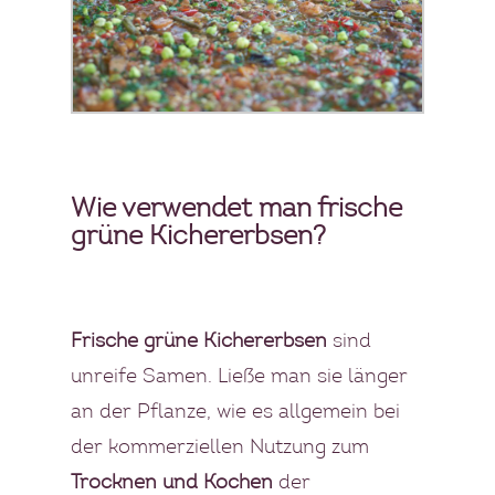
Wie verwendet man frische
grüne Kichererbsen?
Frische grüne Kichererbsen
sind
unreife Samen. Ließe man sie länger
an der Pflanze, wie es allgemein bei
der kommerziellen Nutzung zum
Trocknen und Kochen
der