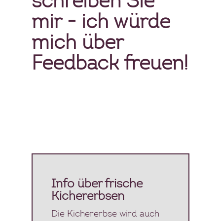
schreiben Sie
mir - ich würde
mich über
Feedback freuen!
Info über frische
Kichererbsen
Die Kichererbse wird auch