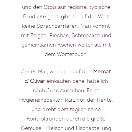
und den Stolz auf regional typische
Produkte geht, gibt es auf der Welt
keine Sprachbarrieren. Man kommt
mit Zeigen, Riechen, Schmecken und
gemeinsamen Kochen weiter als mit
dem Wörterbuch!
Jedes Mal, wenn ich auf den
Mercat
d’ Olivar
einkaufen gehe, halte ich
nach Juan Ausschau. Er ist
Hygieneinspektor, kurz vor der Rente,
und dreht dort täglich seine
Kontrollrunden durch die große
Gemüse-, Fleisch und Fischabteilung