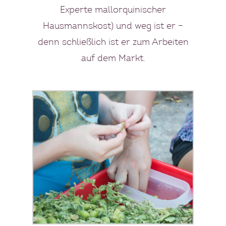
Experte mallorquinischer
Hausmannskost) und weg ist er –
denn schließlich ist er zum Arbeiten
auf dem Markt.