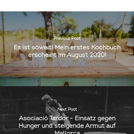
Previous Post
Es ist soweit! Mein erstes Kochbuch
erscheint im August 2020!
Next Post
Asociació Tardor - Einsatz gegen
Hunger und steigende Armut auf
Mallorca