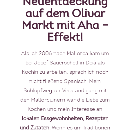
Neuentdeckung
auf dem Olivar
Markt mit Aha –
Effekt!
Als ich 2006 nach Mallorca kam um
bei Josef Sauerschell in Deià als
Köchin
zu arbeiten, sprach ich noch
nicht fließend Spanisch. Mein
Schlupfweg zur Verständigung mit
den Mallorquinern war die Liebe zum
Kochen und mein Interesse an
lokalen Essgewohnheiten,
Rezepten
und Zutaten.
Wenn es um Traditionen