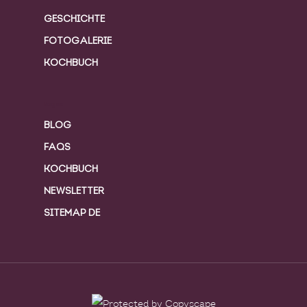
GESCHICHTE
FOTOGALERIE
KOCHBUCH
Pages
BLOG
FAQS
KOCHBUCH
NEWSLETTER
SITEMAP DE