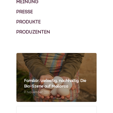
MEINUNG
PRESSE
PRODUKTE
PRODUZENTEN
Familiär, vielseitig, nachhaltig. Die
Bio-Szene auf Mallorca
9 November, 2019