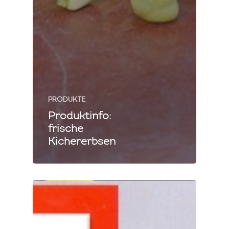
PRODUKTE
Produktinfo:
frische
Kichererbsen