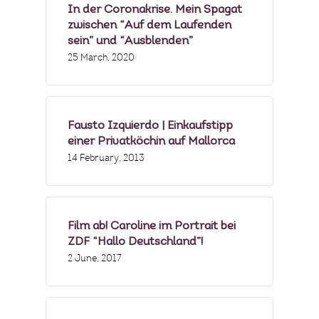
In der Coronakrise. Mein Spagat
zwischen “Auf dem Laufenden
sein” und “Ausblenden”
25 March, 2020
Fausto Izquierdo | Einkaufstipp
einer Privatköchin auf Mallorca
14 February, 2013
Film ab! Caroline im Portrait bei
ZDF “Hallo Deutschland”!
2 June, 2017