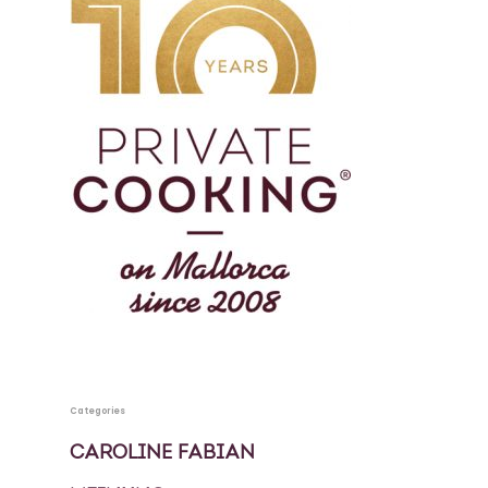
Categories
CAROLINE FABIAN