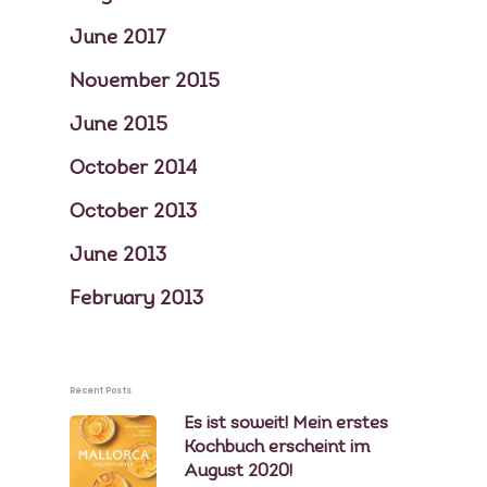
June 2017
November 2015
June 2015
October 2014
October 2013
June 2013
February 2013
Recent Posts
Es ist soweit! Mein erstes
Kochbuch erscheint im
August 2020!