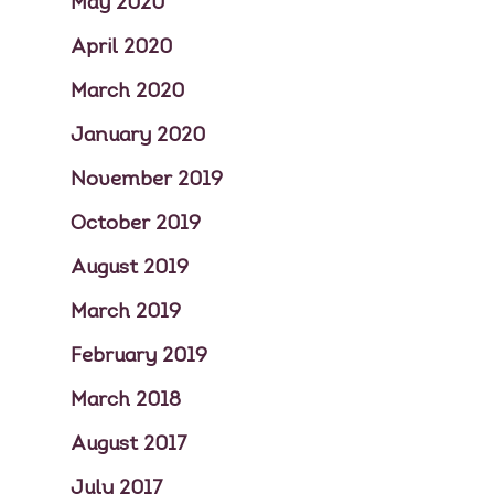
May 2020
April 2020
March 2020
January 2020
November 2019
October 2019
August 2019
March 2019
February 2019
March 2018
August 2017
July 2017