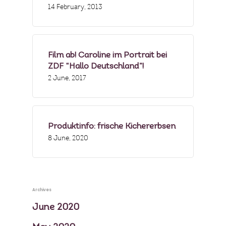
14 February, 2013
Film ab! Caroline im Portrait bei
ZDF “Hallo Deutschland”!
2 June, 2017
Produktinfo: frische Kichererbsen
8 June, 2020
Archives
June 2020