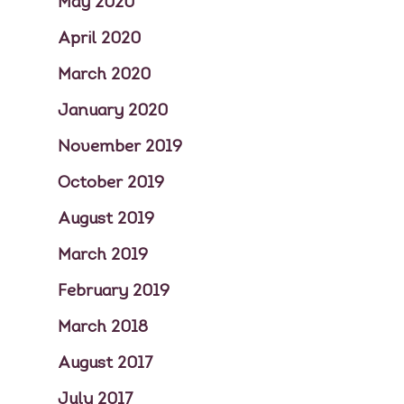
May 2020
April 2020
March 2020
January 2020
November 2019
October 2019
August 2019
March 2019
February 2019
March 2018
August 2017
July 2017