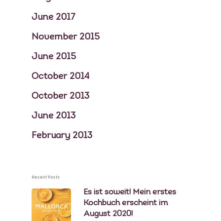
June 2017
November 2015
June 2015
October 2014
October 2013
June 2013
February 2013
Recent Posts
Es ist soweit! Mein erstes
Kochbuch erscheint im
August 2020!