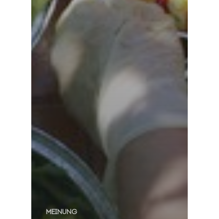
MEINUNG