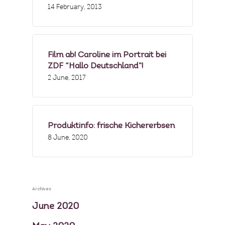
14 February, 2013
Film ab! Caroline im Portrait bei
ZDF “Hallo Deutschland”!
2 June, 2017
Produktinfo: frische Kichererbsen
8 June, 2020
Archives
June 2020