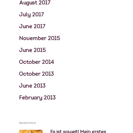
August 2017
July 2017
June 2017
November 2015
June 2015
October 2014
October 2013
June 2013
February 2013
Recent Posts
Es ist soweit! Mein erstes