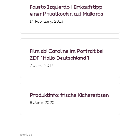
Fausto Izquierdo | Einkaufstipp
einer Privatköchin auf Mallorca
14 February, 2013
Film ab! Caroline im Portrait bei
ZDF “Hallo Deutschland”!
2 June, 2017
Produktinfo: frische Kichererbsen
8 June, 2020
Archives