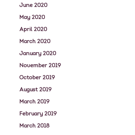
June 2020
May 2020
April 2020
March 2020
January 2020
November 2019
October 2019
August 2019
March 2019
February 2019
March 2018