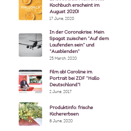
Kochbuch erscheint im
August 2020!
17 June, 2020
In der Coronakrise. Mein
Spagat zwischen “Auf dem
Laufenden sein” und
“Ausblenden”
25 March, 2020
Film ab! Caroline im
Portrait bei ZDF “Hallo
Deutschland”!
2 June, 2017
Produktinfo: frische
Kichererbsen
8 June, 2020