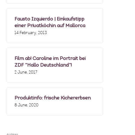
Fausto Izquierdo | Einkaufstipp
einer Privatköchin auf Mallorca
14 February, 2013
Film ab! Caroline im Portrait bei
ZDF “Hallo Deutschland”!
2 June, 2017
Produktinfo: frische Kichererbsen
8 June, 2020
Archives