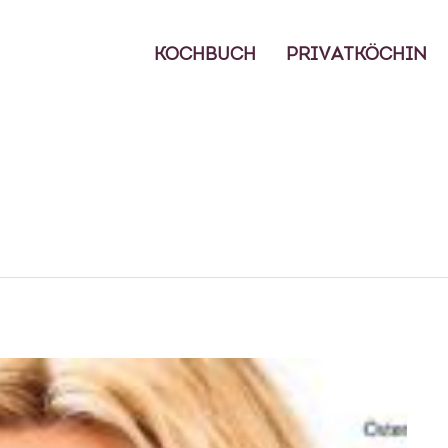
KOCHBUCH
PRIVATKÖCHIN