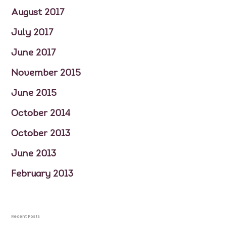
FAQS
August 2017
July 2017
June 2017
November 2015
June 2015
October 2014
October 2013
June 2013
February 2013
Recent Posts