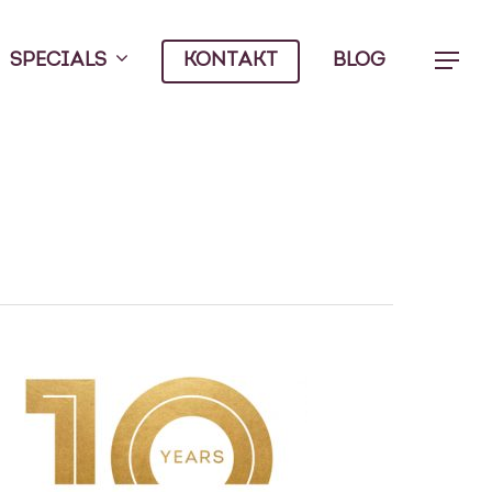
SPECIALS
KONTAKT
BLOG