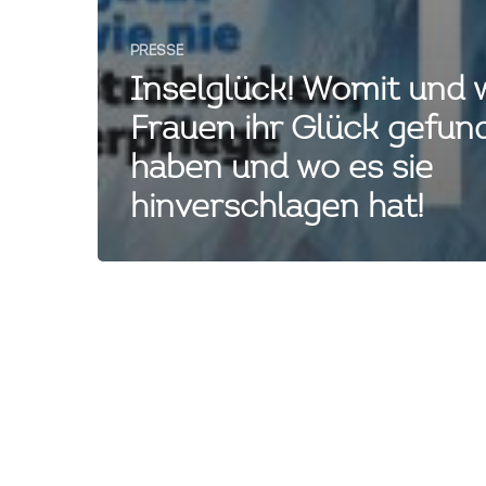
PRESSE
Inselglück! Womit und 
Frauen ihr Glück gefun
haben und wo es sie
hinverschlagen hat!