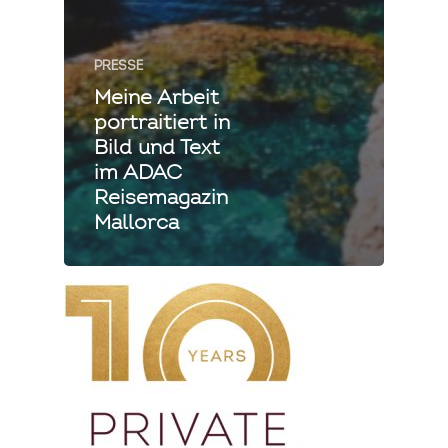
PRESSE
Meine Arbeit
portraitiert in
Bild und Text
im ADAC
Reisemagazin
Mallorca
Private Cooking