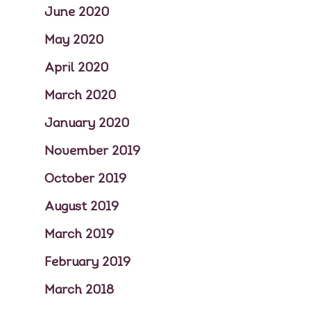
June 2020
May 2020
April 2020
March 2020
January 2020
November 2019
October 2019
August 2019
March 2019
February 2019
March 2018