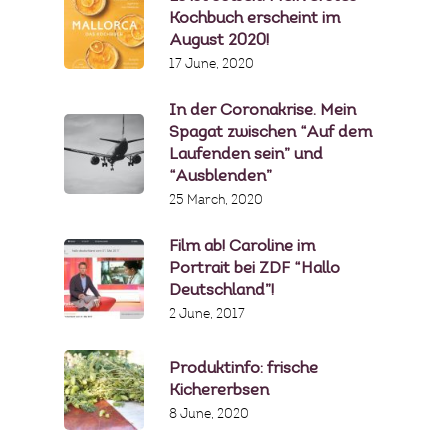
Kochbuch erscheint im
August 2020!
17 June, 2020
In der Coronakrise. Mein
Spagat zwischen “Auf dem
Laufenden sein” und
“Ausblenden”
25 March, 2020
Film ab! Caroline im
Portrait bei ZDF “Hallo
Deutschland”!
2 June, 2017
Produktinfo: frische
Kichererbsen
8 June, 2020