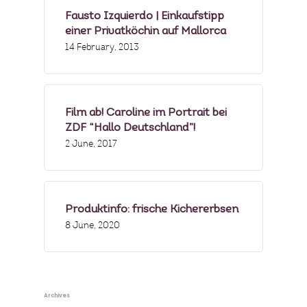
Fausto Izquierdo | Einkaufstipp
einer Privatköchin auf Mallorca
14 February, 2013
Film ab! Caroline im Portrait bei
ZDF “Hallo Deutschland”!
2 June, 2017
Produktinfo: frische Kichererbsen
8 June, 2020
Archives