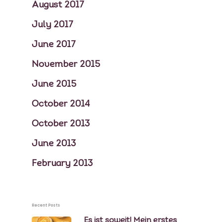
August 2017
July 2017
June 2017
November 2015
June 2015
October 2014
October 2013
June 2013
February 2013
Recent Posts
Es ist soweit! Mein erstes