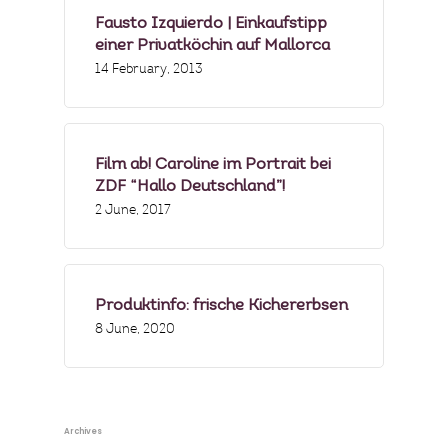
Fausto Izquierdo | Einkaufstipp
einer Privatköchin auf Mallorca
14 February, 2013
Film ab! Caroline im Portrait bei
ZDF “Hallo Deutschland”!
2 June, 2017
Produktinfo: frische Kichererbsen
8 June, 2020
Archives