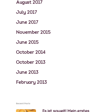
August 2017
July 2017
June 2017
November 2015
June 2015
October 2014
October 2013
June 2013
February 2013
Recent Posts
Es ist soweit! Mein erstes