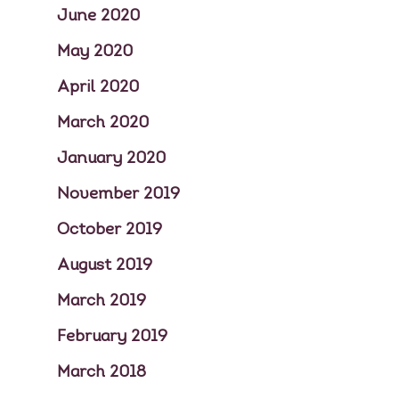
June 2020
May 2020
April 2020
March 2020
January 2020
November 2019
October 2019
August 2019
March 2019
February 2019
March 2018