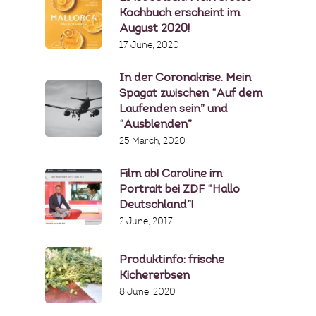
Kochbuch erscheint im
August 2020!
17 June, 2020
In der Coronakrise. Mein
Spagat zwischen “Auf dem
Laufenden sein” und
“Ausblenden”
25 March, 2020
Film ab! Caroline im
Portrait bei ZDF “Hallo
Deutschland”!
2 June, 2017
Produktinfo: frische
Kichererbsen
8 June, 2020