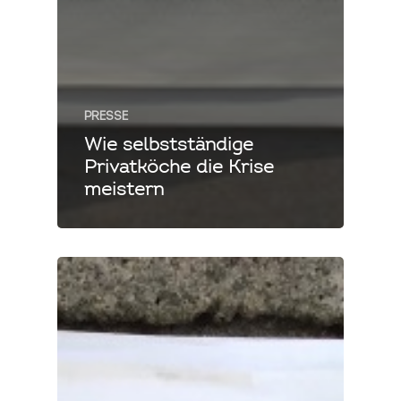
PRESSE
Wie selbstständige
Privatköche die Krise
meistern