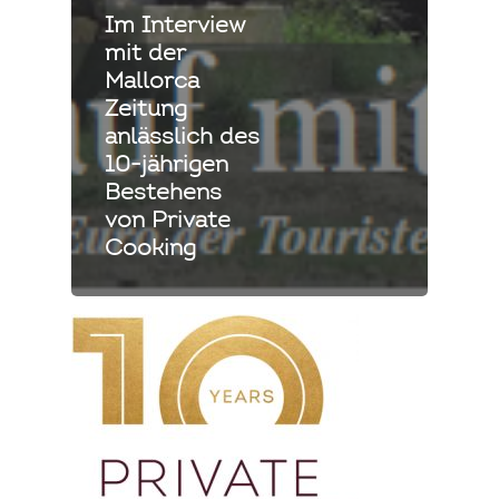
Im Interview
mit der
Mallorca
Zeitung
anlässlich des
10-jährigen
Bestehens
von Private
Cooking
Private Cooking