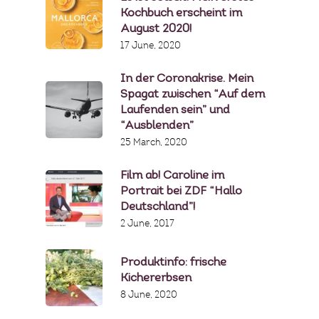
Kochbuch erscheint im
August 2020!
17 June, 2020
In der Coronakrise. Mein
Spagat zwischen “Auf dem
Laufenden sein” und
“Ausblenden”
25 March, 2020
Film ab! Caroline im
Portrait bei ZDF “Hallo
Deutschland”!
2 June, 2017
Produktinfo: frische
Kichererbsen
8 June, 2020