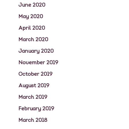
June 2020
May 2020
April 2020
March 2020
January 2020
November 2019
October 2019
August 2019
March 2019
February 2019
March 2018