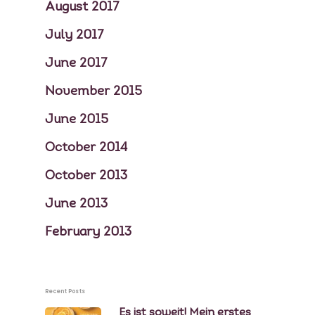
August 2017
July 2017
June 2017
November 2015
June 2015
October 2014
October 2013
June 2013
February 2013
Recent Posts
Es ist soweit! Mein erstes