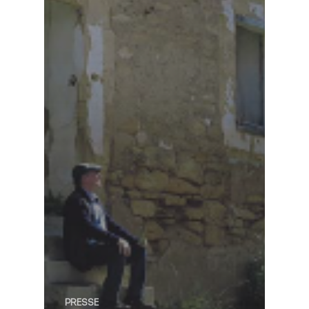
PRESSE