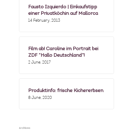
Fausto Izquierdo | Einkaufstipp
einer Privatköchin auf Mallorca
14 February, 2013
Film ab! Caroline im Portrait bei
ZDF “Hallo Deutschland”!
2 June, 2017
Produktinfo: frische Kichererbsen
8 June, 2020
Archives