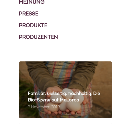
MEINUNG
PRESSE
PRODUKTE
PRODUZENTEN
Familiär, vielseitig, nachhaltig. Die
Bio-Szene auf Mallorca
9 November, 2019