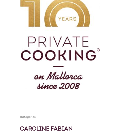
Categories
CAROLINE FABIAN