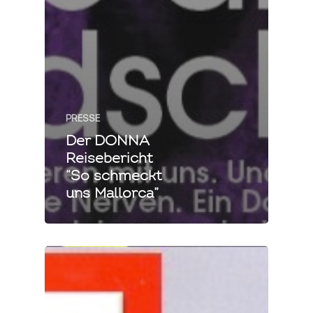
PRESSE
Der DONNA
Reisebericht
“So schmeckt
uns Mallorca”