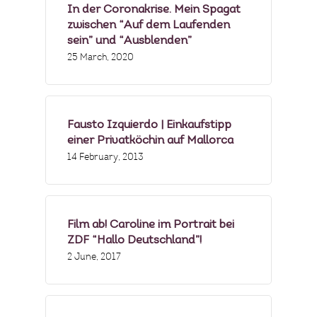
In der Coronakrise. Mein Spagat
zwischen “Auf dem Laufenden
sein” und “Ausblenden”
25 March, 2020
Fausto Izquierdo | Einkaufstipp
einer Privatköchin auf Mallorca
14 February, 2013
Film ab! Caroline im Portrait bei
ZDF “Hallo Deutschland”!
2 June, 2017