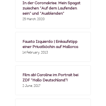
In der Coronakrise. Mein Spagat
zwischen “Auf dem Laufenden
sein” und “Ausblenden”
25 March, 2020
Fausto Izquierdo | Einkaufstipp
einer Privatköchin auf Mallorca
14 February, 2013
Film ab! Caroline im Portrait bei
ZDF “Hallo Deutschland”!
2 June, 2017