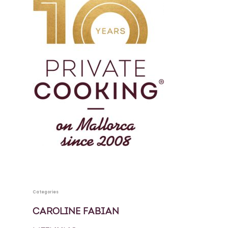
Categories
CAROLINE FABIAN