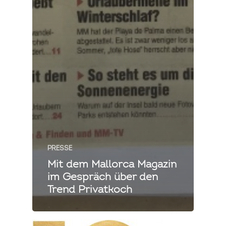
PRESSE
Mit dem Mallorca Magazin
im Gespräch über den
Trend Privatkoch