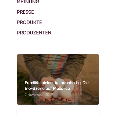
MEINUNG
PRESSE
PRODUKTE
PRODUZENTEN
Familiär, vielseitig, nachhaltig. Die
Bio-Szene auf Mallorca
9 November, 2019