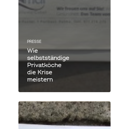
PRESSE
Wie
selbstständige
Privatköche
die Krise
meistern