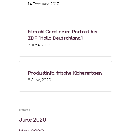
14 February, 2013
Film ab! Caroline im Portrait bei
ZDF “Hallo Deutschland”!
2 June, 2017
Produktinfo: frische Kichererbsen
8 June, 2020
Archives
June 2020