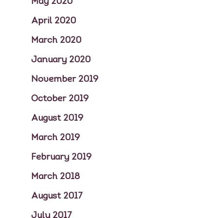
May 2020
April 2020
March 2020
January 2020
November 2019
October 2019
August 2019
March 2019
February 2019
March 2018
August 2017
July 2017