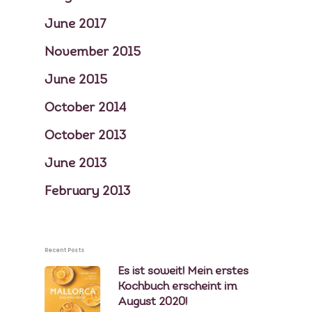
June 2017
November 2015
June 2015
October 2014
October 2013
June 2013
February 2013
Recent Posts
Es ist soweit! Mein erstes
Kochbuch erscheint im
August 2020!