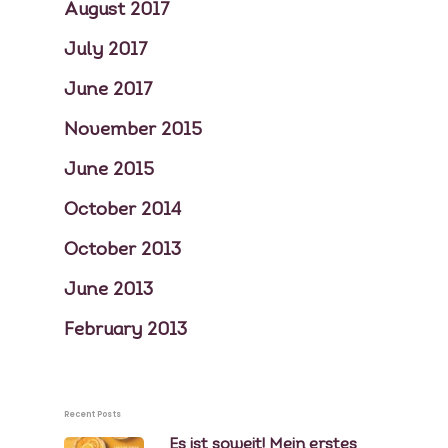
August 2017
July 2017
June 2017
November 2015
June 2015
October 2014
October 2013
June 2013
February 2013
Recent Posts
Es ist soweit! Mein erstes