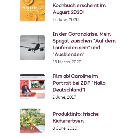
Kochbuch erscheint im
August 2020!
17 June, 2020
In der Coronakrise. Mein
Spagat zwischen “Auf dem
Laufenden sein” und
“Ausblenden”
25 March, 2020
Film ab! Caroline im
Portrait bei ZDF “Hallo
Deutschland”!
2 June, 2017
Produktinfo: frische
Kichererbsen
8 June, 2020