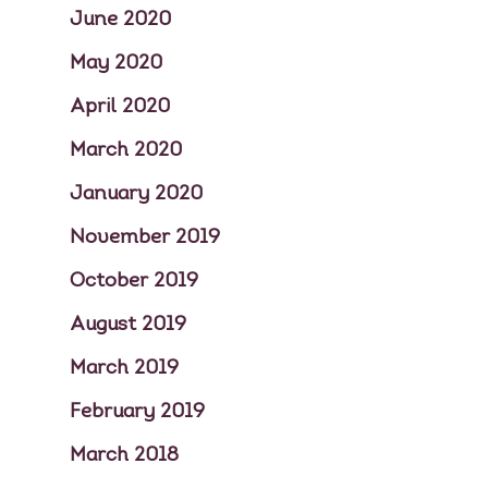
June 2020
May 2020
April 2020
March 2020
January 2020
November 2019
October 2019
August 2019
March 2019
February 2019
March 2018