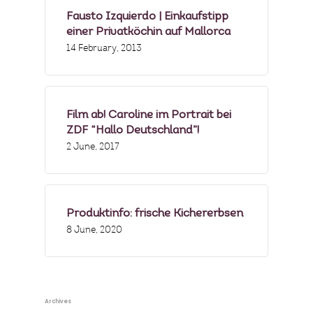
Fausto Izquierdo | Einkaufstipp
einer Privatköchin auf Mallorca
14 February, 2013
Film ab! Caroline im Portrait bei
ZDF “Hallo Deutschland”!
2 June, 2017
Produktinfo: frische Kichererbsen
8 June, 2020
Archives