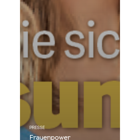
PRESSE
Frauenpower