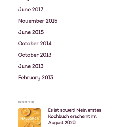
June 2017
November 2015
June 2015
October 2014
October 2013
June 2013
February 2013
Recent Posts
Es ist soweit! Mein erstes
Kochbuch erscheint im
August 2020!