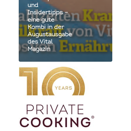
und
Insidertipps –
eine gute
Kombi in der
Augustausgabe
des Vital
Magazin
Private Cooking
Mallorca