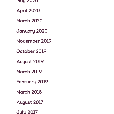
May 2020
April 2020
March 2020
January 2020
November 2019
October 2019
August 2019
March 2019
February 2019
March 2018
August 2017
July 2017