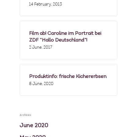
14 February, 2013
Film ab! Caroline im Portrait bei
ZDF “Hallo Deutschland”!
2 June, 2017
Produktinfo: frische Kichererbsen
8 June, 2020
Archives
June 2020